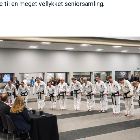
e til en meget vellykket seniorsamling.