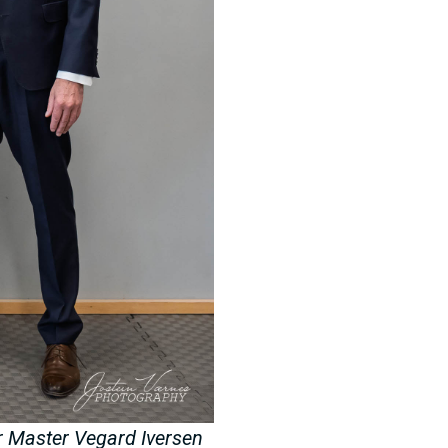
 Master Vegard Iversen