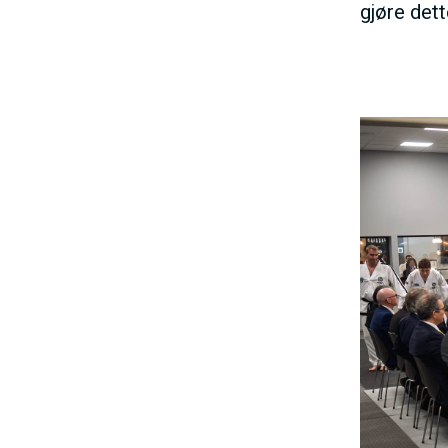
gjøre dett