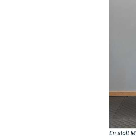
En stolt 