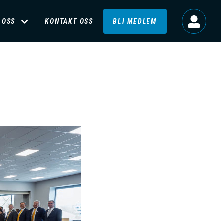
 OSS
KONTAKT OSS
BLI MEDLEM